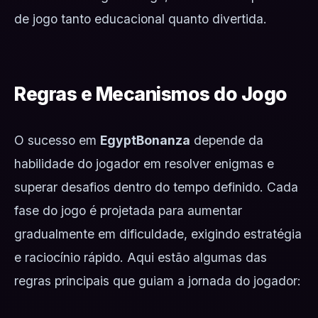
de jogo tanto educacional quanto divertida.
Regras e Mecanismos do Jogo
O sucesso em
EgyptBonanza
depende da
habilidade do jogador em resolver enigmas e
superar desafios dentro do tempo definido. Cada
fase do jogo é projetada para aumentar
gradualmente em dificuldade, exigindo estratégia
e raciocínio rápido. Aqui estão algumas das
regras principais que guiam a jornada do jogador: