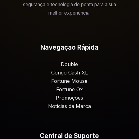
segurança e tecnologia de ponta para a sua
melhor experiência.
Navegação Rápida
Double
Congo Cash XL
Fortune Mouse
Fortune Ox
Promoções
Notícias da Marca
Central de Suporte