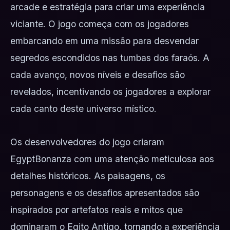
arcade e estratégia para criar uma experiência
viciante. O jogo começa com os jogadores
embarcando em uma missão para desvendar
segredos escondidos nas tumbas dos faraós. A
cada avanço, novos níveis e desafios são
revelados, incentivando os jogadores a explorar
cada canto deste universo místico.
Os desenvolvedores do jogo criaram
EgyptBonanza com uma atenção meticulosa aos
detalhes históricos. As paisagens, os
personagens e os desafios apresentados são
inspirados por artefatos reais e mitos que
dominaram o Egito Antigo, tornando a experiência