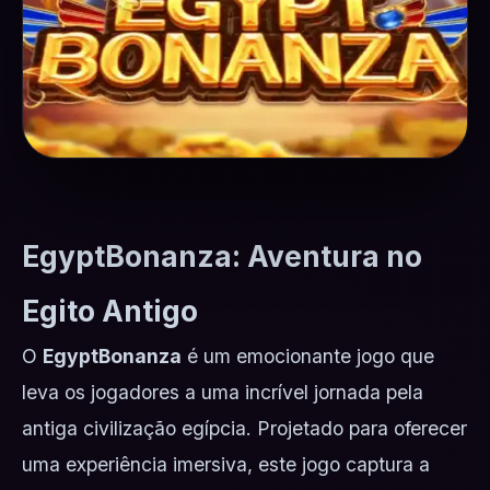
EgyptBonanza: Aventura no
Egito Antigo
O
EgyptBonanza
é um emocionante jogo que
leva os jogadores a uma incrível jornada pela
antiga civilização egípcia. Projetado para oferecer
uma experiência imersiva, este jogo captura a