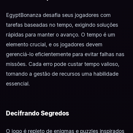
EgyptBonanza desafia seus jogadores com
tarefas baseadas no tempo, exigindo soluções
rápidas para manter o avanço. O tempo é um
elemento crucial, e os jogadores devem
gerenciá-lo eficientemente para evitar falhas nas
missões. Cada erro pode custar tempo valioso,
tornando a gestão de recursos uma habilidade
essencial.
Decifrando Segredos
O jogo é repleto de enigmas e puzzles inspirados