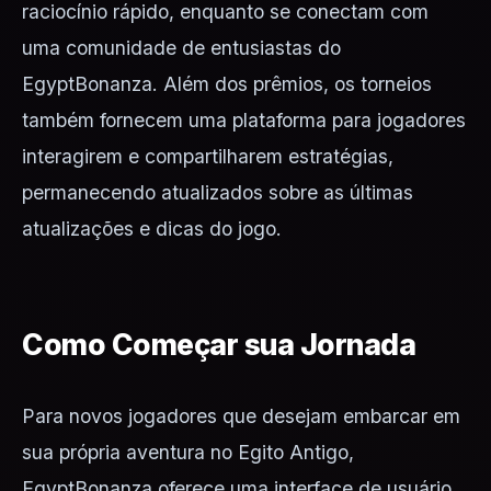
raciocínio rápido, enquanto se conectam com
uma comunidade de entusiastas do
EgyptBonanza. Além dos prêmios, os torneios
também fornecem uma plataforma para jogadores
interagirem e compartilharem estratégias,
permanecendo atualizados sobre as últimas
atualizações e dicas do jogo.
Como Começar sua Jornada
Para novos jogadores que desejam embarcar em
sua própria aventura no Egito Antigo,
EgyptBonanza oferece uma interface de usuário