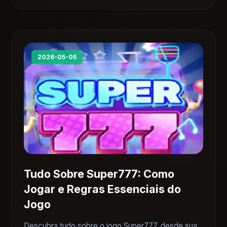
2026-05-05
Tudo Sobre Super777: Como
Jogar e Regras Essenciais do
Jogo
Descubra tudo sobre o jogo Super777, desde sua