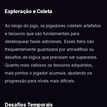
Exploração e Coleta
Ao longo do jogo, os jogadores coletam artefatos
e tesouros que são fundamentais para
desbloquear fases adicionais. Esses itens são
frequentemente guardados por armadilhas ou
desafios de lógica que precisam ser superados.
Quanto mais valiosos os tesouros adquiridos,
mais pontos o jogador acumula, ajudando na
progressão para níveis mais difíceis.
Desafios Temporais