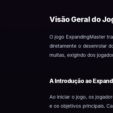
Visão Geral do Jo
O jogo ExpandingMaster tran
diretamente o desenrolar d
muitas, exigindo dos jogado
A Introdução ao Expan
Ao iniciar o jogo, os jogado
e os objetivos principais. 