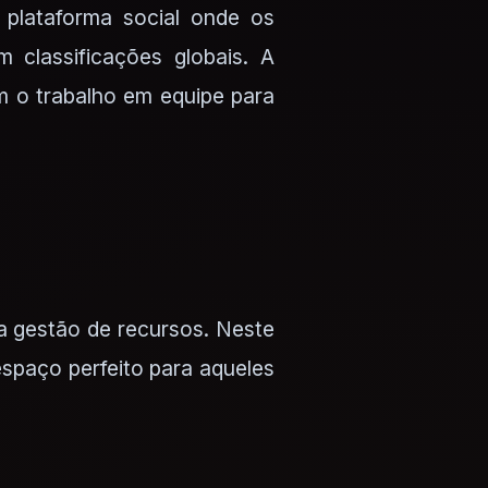
plataforma social onde os
classificações globais. A
m o trabalho em equipe para
da gestão de recursos. Neste
espaço perfeito para aqueles