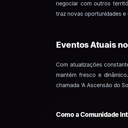
negociar com outros territó
traz novas oportunidades e
Eventos Atuais n
Com atualizações constant
mantém fresco e dinâmico.
chamada ‘A Ascensão do Sob
Como a Comunidade In