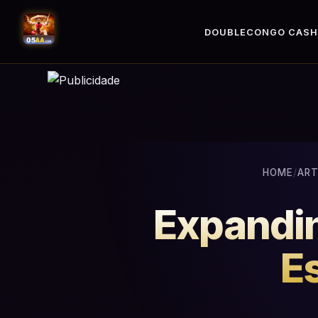
DOUBLE
CONGO CASH
HOME
/
ART
Expandi
Es