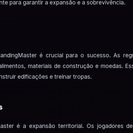
nte para garantir a expansão e a sobrevivência.
andingMaster é crucial para o sucesso. As reg
limentos, materiais de construção e moedas. Es
nstruir edificações e treinar tropas.
s
ter é a expansão territorial. Os jogadores d