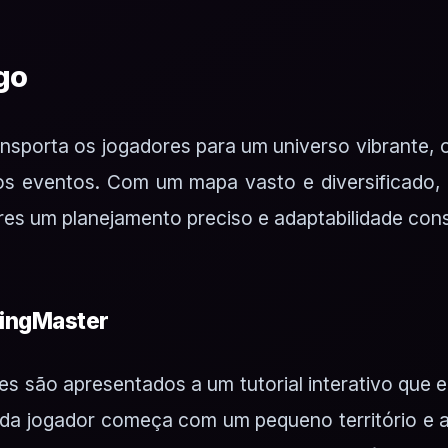
go
sporta os jogadores para um universo vibrante, o
os eventos. Com um mapa vasto e diversificado,
res um planejamento preciso e adaptabilidade con
dingMaster
res são apresentados a um tutorial interativo que
Cada jogador começa com um pequeno território e 