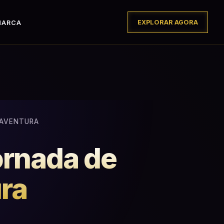
EXPLORAR AGORA
MARCA
 AVENTURA
rnada de
ura