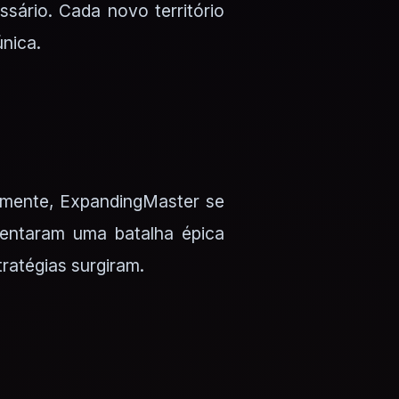
sário. Cada novo território
nica.
rmente, ExpandingMaster se
rentaram uma batalha épica
ratégias surgiram.