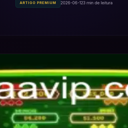
2026-06-12
3 min de leitura
ARTIGO PREMIUM