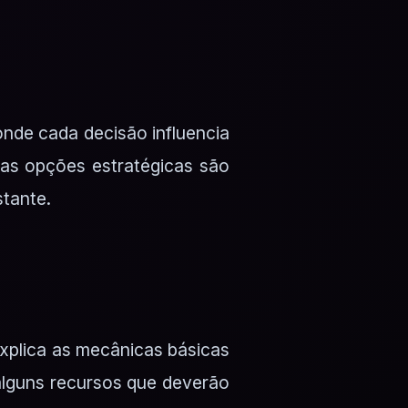
nde cada decisão influencia
 as opções estratégicas são
stante.
 explica as mecânicas básicas
alguns recursos que deverão