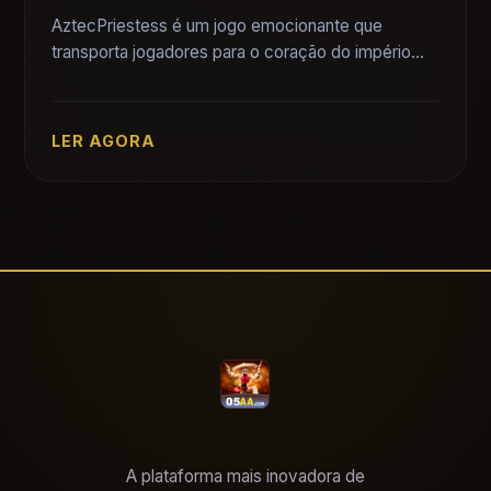
AztecPriestess é um jogo emocionante que
transporta jogadores para o coração do império
asteca, onde mistério e estratégia se encontram.
LER AGORA
A plataforma mais inovadora de