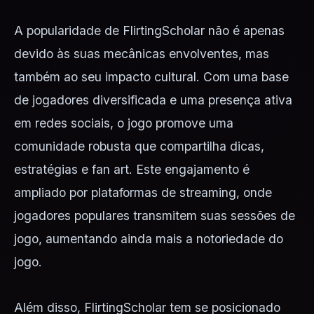
A popularidade de FlirtingScholar não é apenas
devido às suas mecânicas envolventes, mas
também ao seu impacto cultural. Com uma base
de jogadores diversificada e uma presença ativa
em redes sociais, o jogo promove uma
comunidade robusta que compartilha dicas,
estratégias e fan art. Este engajamento é
ampliado por plataformas de streaming, onde
jogadores populares transmitem suas sessões de
jogo, aumentando ainda mais a notoriedade do
jogo.
Além disso, FlirtingScholar tem se posicionado