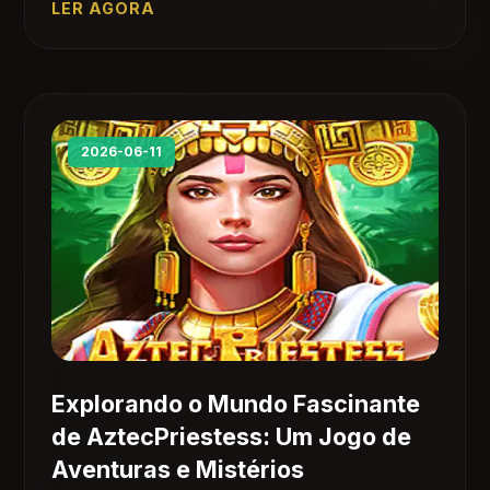
LER AGORA
2026-06-11
Explorando o Mundo Fascinante
de AztecPriestess: Um Jogo de
Aventuras e Mistérios