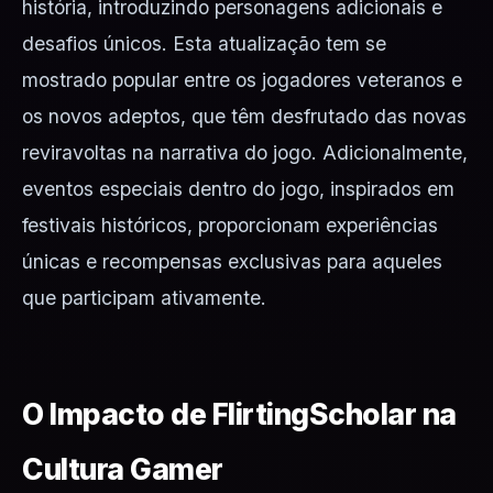
história, introduzindo personagens adicionais e
desafios únicos. Esta atualização tem se
mostrado popular entre os jogadores veteranos e
os novos adeptos, que têm desfrutado das novas
reviravoltas na narrativa do jogo. Adicionalmente,
eventos especiais dentro do jogo, inspirados em
festivais históricos, proporcionam experiências
únicas e recompensas exclusivas para aqueles
que participam ativamente.
O Impacto de FlirtingScholar na
Cultura Gamer