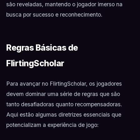
são reveladas, mantendo o jogador imerso na
busca por sucesso e reconhecimento.
Regras Básicas de
FlirtingScholar
Para avançar no FlirtingScholar, os jogadores
devem dominar uma série de regras que são
tanto desafiadoras quanto recompensadoras.
Aqui estão algumas diretrizes essenciais que
potencializam a experiência de jogo: