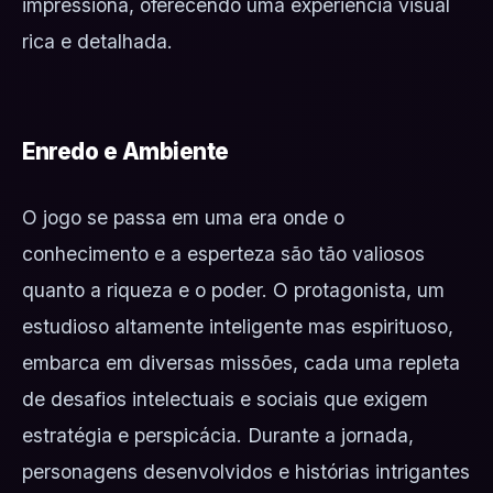
impressiona, oferecendo uma experiência visual
rica e detalhada.
Enredo e Ambiente
O jogo se passa em uma era onde o
conhecimento e a esperteza são tão valiosos
quanto a riqueza e o poder. O protagonista, um
estudioso altamente inteligente mas espirituoso,
embarca em diversas missões, cada uma repleta
de desafios intelectuais e sociais que exigem
estratégia e perspicácia. Durante a jornada,
personagens desenvolvidos e histórias intrigantes