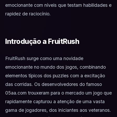
emocionante com níveis que testam habilidades e
rapidez de raciocínio.
Introdução a FruitRush
FruitRush surge como uma novidade
emocionante no mundo dos jogos, combinando
elementos típicos dos puzzles com a excitação
das corridas. Os desenvolvedores do famoso
05aa.com trouxeram para o mercado um jogo que
rapidamente capturou a atenção de uma vasta
gama de jogadores, dos iniciantes aos veteranos.