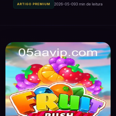
2026-05-09
3 min de leitura
ARTIGO PREMIUM