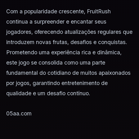
Com a popularidade crescente, FruitRush
continua a surpreender e encantar seus
jogadores, oferecendo atualizações regulares que
introduzem novas frutas, desafios e conquistas.
Prometendo uma experiência rica e dinâmica,
este jogo se consolida como uma parte
fundamental do cotidiano de muitos apaixonados
por jogos, garantindo entretenimento de
qualidade e um desafio contínuo.
05aa.com