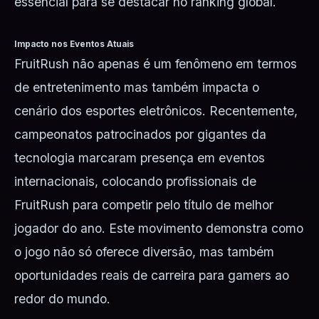
essencial para se destacar no ranking global.
Impacto nos Eventos Atuais
FruitRush não apenas é um fenômeno em termos
de entretenimento mas também impacta o
cenário dos esportes eletrônicos. Recentemente,
campeonatos patrocinados por gigantes da
tecnologia marcaram presença em eventos
internacionais, colocando profissionais de
FruitRush para competir pelo título de melhor
jogador do ano. Este movimento demonstra como
o jogo não só oferece diversão, mas também
oportunidades reais de carreira para gamers ao
redor do mundo.