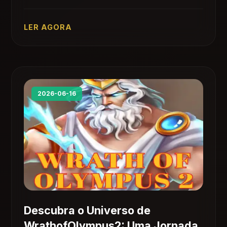
LER AGORA
2026-06-16
Descubra o Universo de
WrathofOlympus2: Uma Jornada