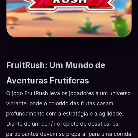
FruitRush: Um Mundo de
Aventuras Frutíferas
O jogo FruitRush leva os jogadores a um universo
vibrante, onde o colorido das frutas casam
profundamente com a estratégia e a agilidade.
Diante de um cenário repleto de desafios, os
participantes devem se preparar para uma corrida