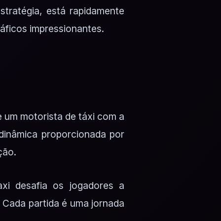
tratégia, está rapidamente
áficos impressionantes.
 um motorista de táxi com a
 dinâmica proporcionada por
ção.
xi desafia os jogadores a
 Cada partida é uma jornada