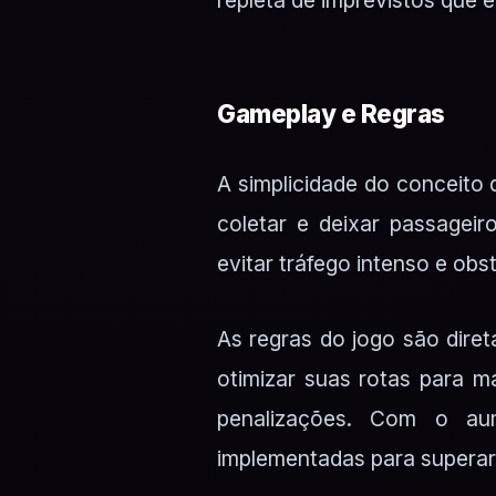
repleta de imprevistos que e
Gameplay e Regras
A simplicidade do conceito 
coletar e deixar passagei
evitar tráfego intenso e ob
As regras do jogo são dire
otimizar suas rotas para m
penalizações. Com o aum
implementadas para superar