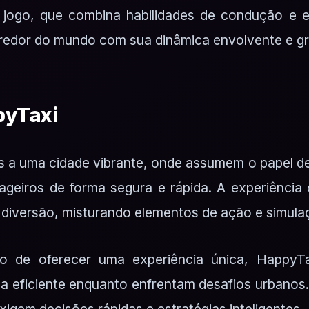
 jogo, que combina habilidades de condução e es
redor do mundo com sua dinâmica envolvente e gr
pyTaxi
s a uma cidade vibrante, onde assumem o papel de
ageiros de forma segura e rápida. A experiência
 diversão, misturando elementos de ação e simula
to de oferecer uma experiência única, HappyTa
a eficiente enquanto enfrentam desafios urbanos.