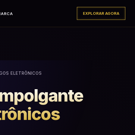
EXPLORAR AGORA
MARCA
GOS ELETRÔNICOS
Empolgante
trônicos