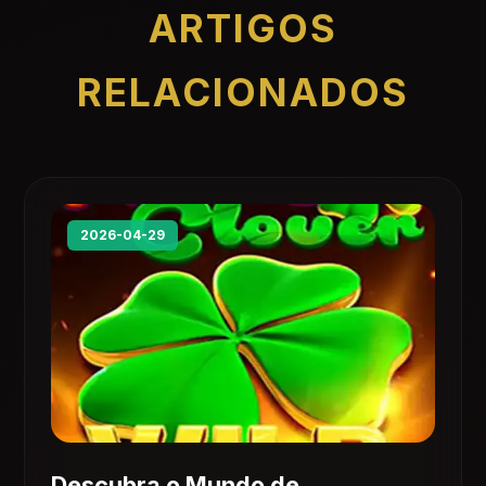
ARTIGOS
RELACIONADOS
2026-04-29
Descubra o Mundo de