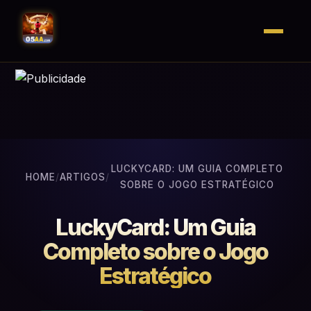
LUCKYCARD: UM GUIA COMPLETO
HOME
/
ARTIGOS
/
SOBRE O JOGO ESTRATÉGICO
LuckyCard: Um Guia
Completo sobre o Jogo
Estratégico