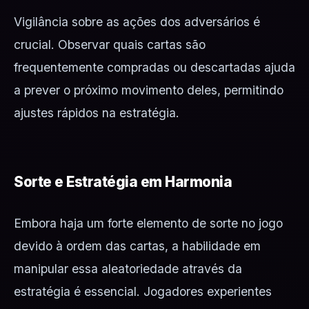
Vigilância sobre as ações dos adversários é
crucial. Observar quais cartas são
frequentemente compradas ou descartadas ajuda
a prever o próximo movimento deles, permitindo
ajustes rápidos na estratégia.
Sorte e Estratégia em Harmonia
Embora haja um forte elemento de sorte no jogo
devido à ordem das cartas, a habilidade em
manipular essa aleatoriedade através da
estratégia é essencial. Jogadores experientes