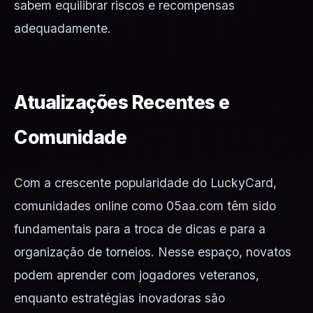
sabem equilibrar riscos e recompensas
adequadamente.
Atualizações Recentes e
Comunidade
Com a crescente popularidade do LuckyCard,
comunidades online como 05aa.com têm sido
fundamentais para a troca de dicas e para a
organização de torneios. Nesse espaço, novatos
podem aprender com jogadores veteranos,
enquanto estratégias inovadoras são