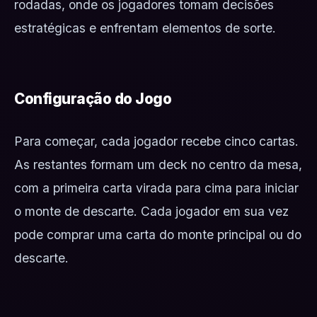
rodadas, onde os jogadores tomam decisões
estratégicas e enfrentam elementos de sorte.
Configuração do Jogo
Para começar, cada jogador recebe cinco cartas.
As restantes formam um deck no centro da mesa,
com a primeira carta virada para cima para iniciar
o monte de descarte. Cada jogador em sua vez
pode comprar uma carta do monte principal ou do
descarte.