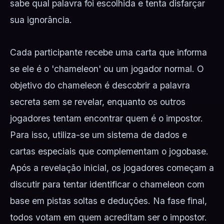
sabe qual palavra foi escolhida e tenta disfarçar
sua ignorância.
Cada participante recebe uma carta que informa
se ele é o 'chameleon' ou um jogador normal. O
objetivo do chameleon é descobrir a palavra
secreta sem se revelar, enquanto os outros
jogadores tentam encontrar quem é o impostor.
Para isso, utiliza-se um sistema de dados e
cartas especiais que complementam o jogobase.
Após a revelação inicial, os jogadores começam a
discutir para tentar identificar o chameleon com
base em pistas soltas e deduções. Na fase final,
todos votam em quem acreditam ser o impostor.