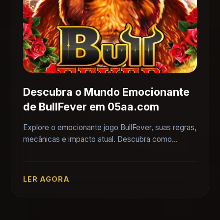
Descubra o Mundo Emocionante
de BullFever em 05aa.com
Explore o emocionante jogo BullFever, suas regras,
mecânicas e impacto atual. Descubra como
participar dessa aventura fascinante no universo
de jogos online.
LER AGORA