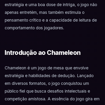
estratégia e uma boa dose de intriga, o jogo não
apenas entretém, mas também estimula o
pensamento crítico e a capacidade de leitura de
comportamento dos jogadores.
Introdução ao Chameleon
Chameleon é um jogo de mesa que envolve
estratégia e habilidades de dedução. Lançado
em diversos formatos, o jogo conquistou um
público fiel que busca desafios intelectuais e
competição amistosa. A essência do jogo gira em