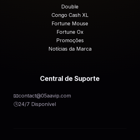
Double
Congo Cash XL
Fortune Mouse
Fortune Ox
Promoções
Notícias da Marca
Central de Suporte
📧
contact@05aavip.com
🕒
24/7 Disponível