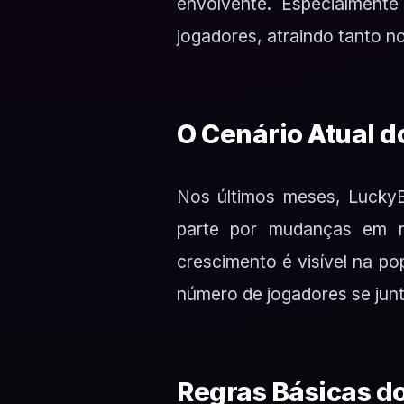
envolvente. Especialmente
jogadores, atraindo tanto n
O Cenário Atual d
Nos últimos meses, LuckyB
parte por mudanças em re
crescimento é visível na p
número de jogadores se jun
Regras Básicas d