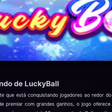
do de LuckyBall
rte que está conquistando jogadores ao redor d
 de premiar com grandes ganhos, o jogo oferece 