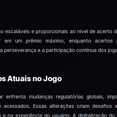
 escaláveis e proporcionais ao nível de acerto d
r em um prêmio máximo, enquanto acertos 
a perseverança e a participação contínua dos jog
os Atuais no Jogo
ar enfrenta mudanças regulatórias globais, i
e acessados. Essas alterações criam desafios e
 e na experiência do usuário. A digitalização do