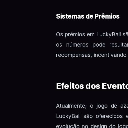
Sistemas de Prêmios
Os prêmios em LuckyBall são
os números pode resulta
recompensas, incentivando 
Efeitos dos Event
Atualmente, o jogo de az
LuckyBall são oferecidos 
evolução no design do jogo