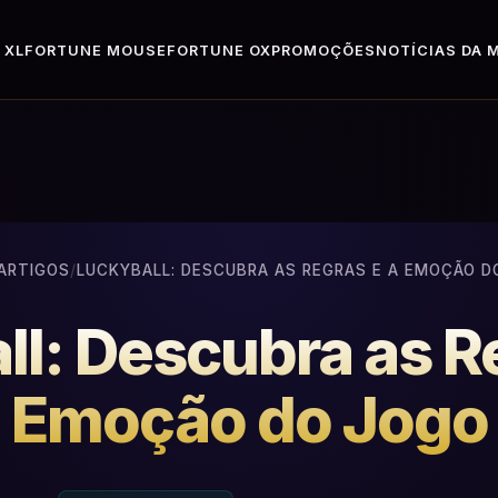
 XL
FORTUNE MOUSE
FORTUNE OX
PROMOÇÕES
NOTÍCIAS DA 
ARTIGOS
/
LUCKYBALL: DESCUBRA AS REGRAS E A EMOÇÃO D
l: Descubra as R
Emoção do Jogo