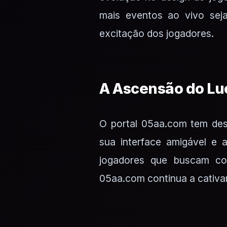
mais eventos ao vivo seja
excitação dos jogadores.
A Ascensão do Lu
O portal 05aa.com tem des
sua interface amigável e a
jogadores que buscam con
05aa.com continua a cativar